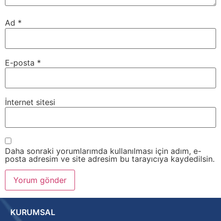
Ad
*
E-posta
*
İnternet sitesi
Daha sonraki yorumlarımda kullanılması için adım, e-
posta adresim ve site adresim bu tarayıcıya kaydedilsin.
KURUMSAL