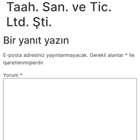
Taah. San. ve Tic.
Ltd. Şti.
Bir yanıt yazın
E-posta adresiniz yayınlanmayacak.
Gerekli alanlar
*
ile
işaretlenmişlerdir
Yorum
*